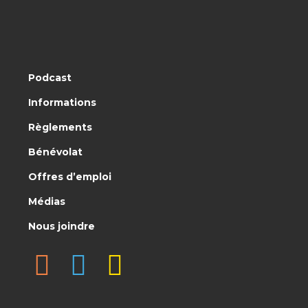
Podcast
Informations
Règlements
Bénévolat
Offres d’emploi
Médias
Nous joindre