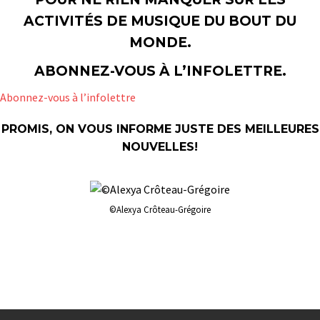
ACTIVITÉS DE MUSIQUE DU BOUT DU
MONDE.
ABONNEZ-VOUS À L’INFOLETTRE.
Abonnez-vous à l’infolettre
PROMIS, ON VOUS INFORME JUSTE DES MEILLEURES
NOUVELLES!
©Alexya Crôteau-Grégoire