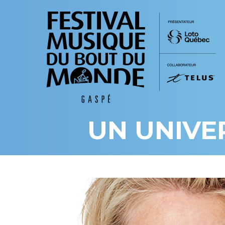
UN UNIVE