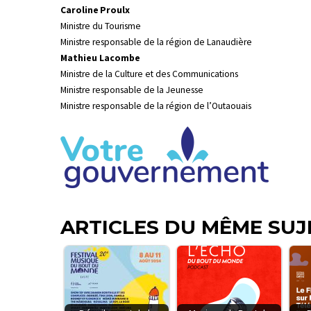
Caroline Proulx
Ministre du Tourisme
Ministre responsable de la région de Lanaudière
Mathieu Lacombe
Ministre de la Culture et des Communications
Ministre responsable de la Jeunesse
Ministre responsable de la région de l’Outaouais
ARTICLES DU MÊME SUJ