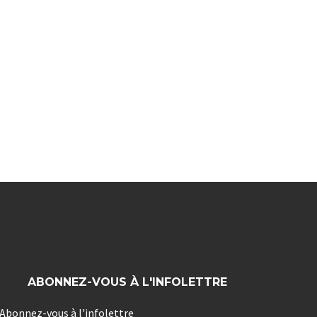
ABONNEZ-VOUS À L'INFOLETTRE
Abonnez-vous à l'infolettre